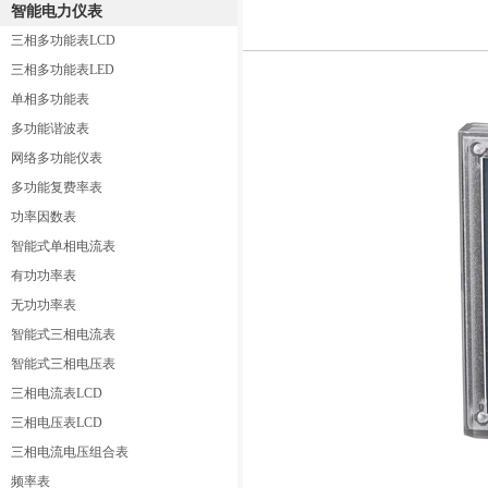
智能电力仪表
三相多功能表LCD
三相多功能表LED
单相多功能表
多功能谐波表
网络多功能仪表
多功能复费率表
功率因数表
智能式单相电流表
有功功率表
无功功率表
智能式三相电流表
智能式三相电压表
三相电流表LCD
三相电压表LCD
三相电流电压组合表
频率表