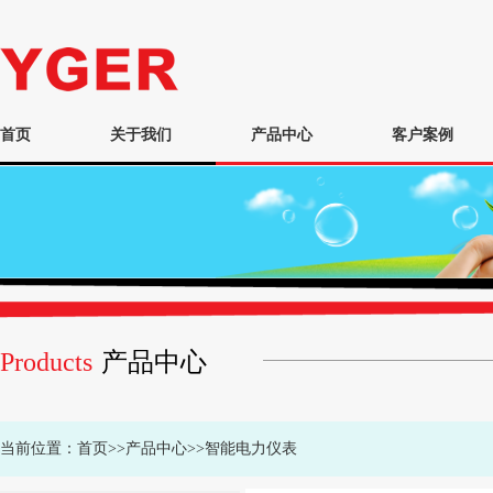
首页
关于我们
产品中心
客户案例
Products
产品中心
当前位置：
首页
>>
产品中心
>>
智能电力仪表