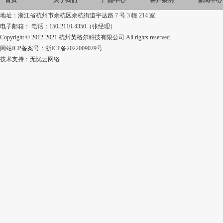
首页
关于我们
产品中心
客户案例
新闻中心
地址：浙江省杭州市余杭区余杭街道宇达路 7 号 3 幢 214 室
电子邮箱： 电话：150-2110-4350（张经理）
Copyright © 2012-2021 杭州英格尔科技有限公司 All rights reserved.
网站ICP备案号：
浙ICP备2022009029号
技术支持：
无忧云网络