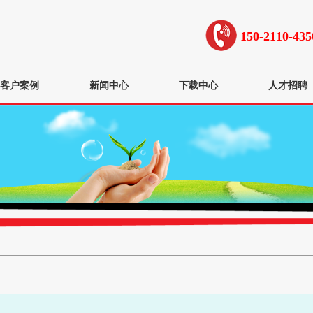
150-2110-
客户案例
新闻中心
下载中心
人才招聘