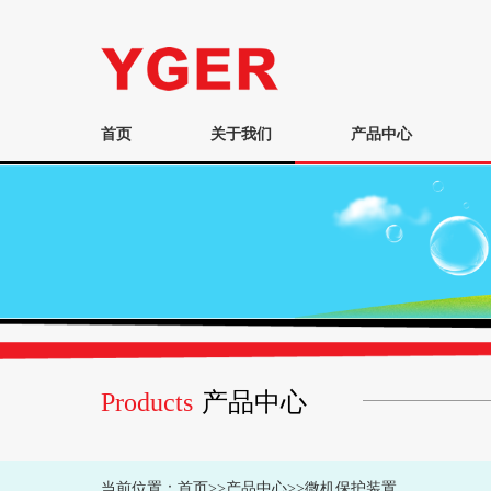
首页
关于我们
产品中心
Products
产品中心
当前位置：
首页
>>
产品中心
>>
微机保护装置