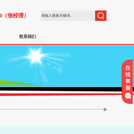
4350（张经理）
联系我们