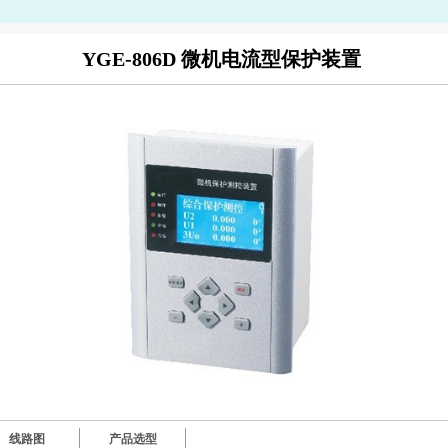
YGE-806D 微机电流型保护装置
线路图
产品选型