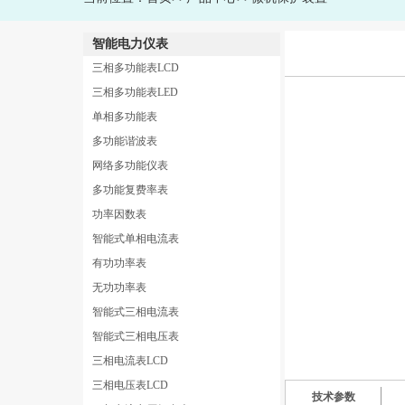
智能电力仪表
三相多功能表LCD
三相多功能表LED
单相多功能表
多功能谐波表
网络多功能仪表
多功能复费率表
功率因数表
智能式单相电流表
有功功率表
无功功率表
智能式三相电流表
智能式三相电压表
三相电流表LCD
三相电压表LCD
技术参数