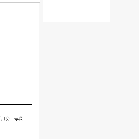
用变、母联、