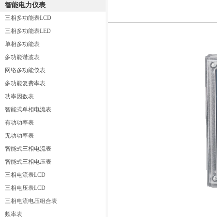
智能电力仪表
三相多功能表LCD
三相多功能表LED
单相多功能表
多功能谐波表
网络多功能仪表
多功能复费率表
功率因数表
智能式单相电流表
有功功率表
无功功率表
智能式三相电流表
智能式三相电压表
三相电流表LCD
三相电压表LCD
三相电流电压组合表
频率表