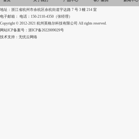
首页
关于我们
产品中心
客户案例
新闻中心
地址：浙江省杭州市余杭区余杭街道宇达路 7 号 3 幢 214 室
电子邮箱： 电话：150-2110-4350（张经理）
Copyright © 2012-2021 杭州英格尔科技有限公司 All rights reserved.
网站ICP备案号：
浙ICP备2022009029号
技术支持：
无忧云网络