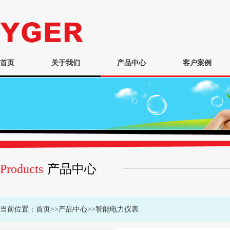
首页
关于我们
产品中心
客户案例
Products
产品中心
当前位置：
首页
>>
产品中心
>>
智能电力仪表