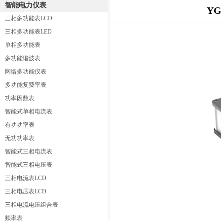
智能电力仪表
Y
三相多功能表LCD
三相多功能表LED
单相多功能表
多功能谐波表
网络多功能仪表
多功能复费率表
功率因数表
智能式单相电流表
有功功率表
无功功率表
智能式三相电流表
智能式三相电压表
三相电流表LCD
三相电压表LCD
三相电流电压组合表
频率表